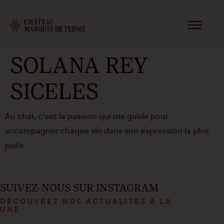
SOLANA REY
SICELES
Au chai, c’est la passion qui me guide pour
accompagner chaque vin dans son expression la plus
juste.
SUIVEZ-NOUS SUR INSTAGRAM
DÉCOUVREZ NOS ACTUALITÉS À LA
UNE