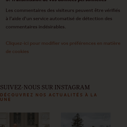
Les commentaires des visiteurs peuvent être vérifiés
à l’aide d’un service automatisé de détection des
commentaires indésirables.
Cliquez-ici pour modifier vos préférences en matière
de cookies
SUIVEZ-NOUS SUR INSTAGRAM
DÉCOUVREZ NOS ACTUALITÉS À LA
UNE