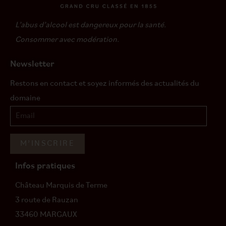
L’abus d’alcool est dangereux pour la santé.
Consommer avec modération.
Newsletter
Restons en contact et soyez informés des actualités du
domaine
M’INSCRIRE
Infos pratiques
Château Marquis de Terme
3 route de Rauzan
33460 MARGAUX