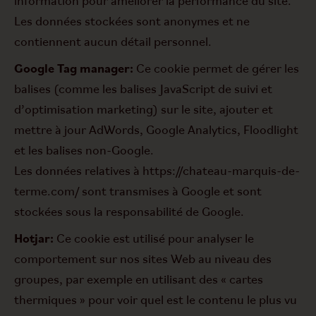
information pour améliorer la performance du site.
Les données stockées sont anonymes et ne
contiennent aucun détail personnel.
Google Tag manager:
Ce cookie permet de gérer les
balises (comme les balises JavaScript de suivi et
d’optimisation marketing) sur le site, ajouter et
mettre à jour AdWords, Google Analytics, Floodlight
et les balises non-Google.
Les données relatives à https://chateau-marquis-de-
terme.com/ sont transmises à Google et sont
stockées sous la responsabilité de Google.
Hotjar:
Ce cookie est utilisé pour analyser le
comportement sur nos sites Web au niveau des
groupes, par exemple en utilisant des « cartes
thermiques » pour voir quel est le contenu le plus vu