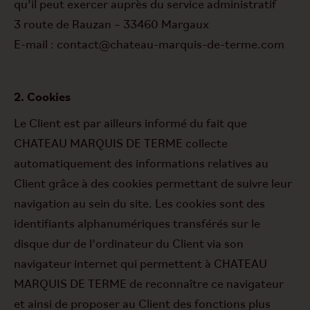
qu’il peut exercer auprès du service administratif
3 route de Rauzan – 33460 Margaux
E-mail : contact@chateau-marquis-de-terme.com
2. Cookies
Le Client est par ailleurs informé du fait que
CHATEAU MARQUIS DE TERME collecte
automatiquement des informations relatives au
Client grâce à des cookies permettant de suivre leur
navigation au sein du site. Les cookies sont des
identifiants alphanumériques transférés sur le
disque dur de l’ordinateur du Client via son
navigateur internet qui permettent à CHATEAU
MARQUIS DE TERME de reconnaître ce navigateur
et ainsi de proposer au Client des fonctions plus