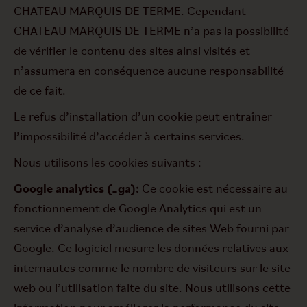
CHATEAU MARQUIS DE TERME. Cependant
CHATEAU MARQUIS DE TERME n’a pas la possibilité
de vérifier le contenu des sites ainsi visités et
n’assumera en conséquence aucune responsabilité
de ce fait.
Le refus d’installation d’un cookie peut entraîner
l’impossibilité d’accéder à certains services.
Nous utilisons les cookies suivants :
Google analytics (_ga):
Ce cookie est nécessaire au
fonctionnement de Google Analytics qui est un
service d’analyse d’audience de sites Web fourni par
Google. Ce logiciel mesure les données relatives aux
internautes comme le nombre de visiteurs sur le site
web ou l’utilisation faite du site. Nous utilisons cette