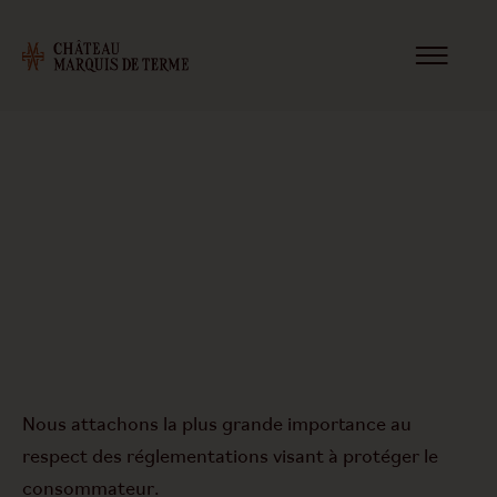
POLITIQUE DE
CONFIDENTIALITÉ
Nous attachons la plus grande importance au
respect des réglementations visant à protéger le
consommateur.