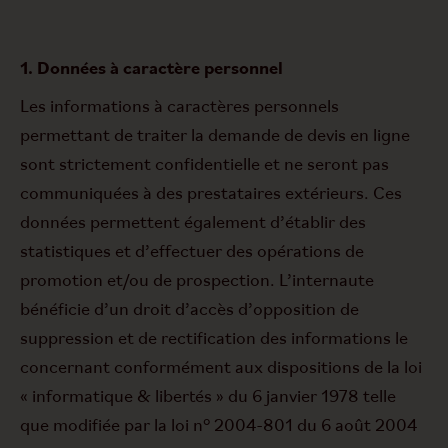
1. Données à caractère personnel
Les informations à caractères personnels
permettant de traiter la demande de devis en ligne
sont strictement confidentielle et ne seront pas
communiquées à des prestataires extérieurs. Ces
données permettent également d’établir des
statistiques et d’effectuer des opérations de
promotion et/ou de prospection. L’internaute
bénéficie d’un droit d’accès d’opposition de
suppression et de rectification des informations le
concernant conformément aux dispositions de la loi
« informatique & libertés » du 6 janvier 1978 telle
que modifiée par la loi n° 2004-801 du 6 août 2004