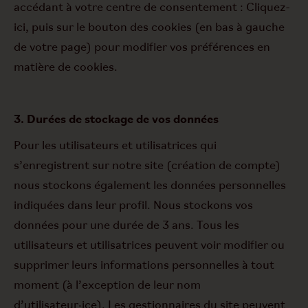
accédant à votre centre de consentement : Cliquez-
ici, puis sur le bouton des cookies (en bas à gauche
de votre page) pour modifier vos préférences en
matière de cookies.
3. Durées de stockage de vos données
Pour les utilisateurs et utilisatrices qui
s’enregistrent sur notre site (création de compte)
nous stockons également les données personnelles
indiquées dans leur profil. Nous stockons vos
données pour une durée de 3 ans. Tous les
utilisateurs et utilisatrices peuvent voir modifier ou
supprimer leurs informations personnelles à tout
moment (à l’exception de leur nom
d’utilisateur·ice). Les gestionnaires du site peuvent