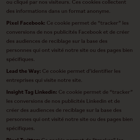
ou cliqué par nos visiteurs. Ces cookies collectent
des informations dans un format anonyme.
Pixel Facebook:
Ce cookie permet de “tracker” les
conversions de nos publicités Facebook et de créer
des audiences de reciblage sur la base des
personnes qui ont visité notre site ou des pages bien
spécifiques.
Lead the Way:
Ce cookie permet d’identifier les
entreprises qui visite notre site.
Insight Tag Linkedin:
Ce cookie permet de “tracker”
les conversions de nos publicités Linkedin et de
créer des audiences de reciblage sur la base des
personnes qui ont visité notre site ou des pages bien
spécifiques.