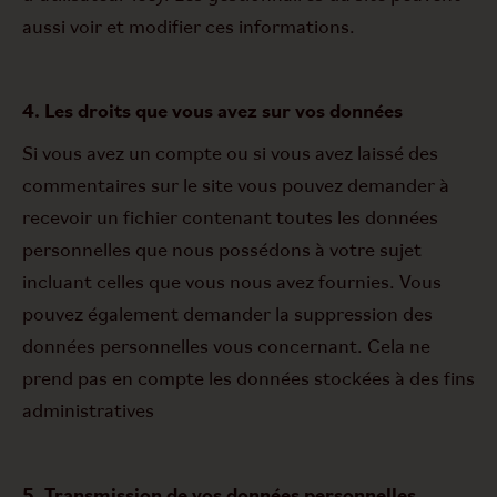
aussi voir et modifier ces informations.
4. Les droits que vous avez sur vos données
Si vous avez un compte ou si vous avez laissé des
commentaires sur le site vous pouvez demander à
recevoir un fichier contenant toutes les données
personnelles que nous possédons à votre sujet
incluant celles que vous nous avez fournies. Vous
pouvez également demander la suppression des
données personnelles vous concernant. Cela ne
prend pas en compte les données stockées à des fins
administratives
5. Transmission de vos données personnelles