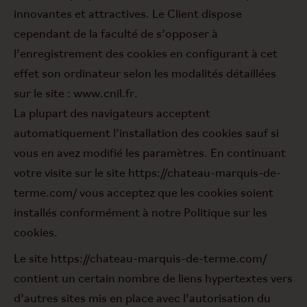
innovantes et attractives. Le Client dispose
cependant de la faculté de s’opposer à
l’enregistrement des cookies en configurant à cet
effet son ordinateur selon les modalités détaillées
sur le site : www.cnil.fr.
La plupart des navigateurs acceptent
automatiquement l’installation des cookies sauf si
vous en avez modifié les paramètres. En continuant
votre visite sur le site https://chateau-marquis-de-
terme.com/ vous acceptez que les cookies soient
installés conformément à notre Politique sur les
cookies.
Le site https://chateau-marquis-de-terme.com/
contient un certain nombre de liens hypertextes vers
d’autres sites mis en place avec l’autorisation du