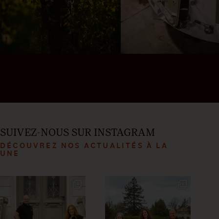
SUIVEZ-NOUS SUR INSTAGRAM
DÉCOUVREZ NOS ACTUALITÉS À LA
UNE