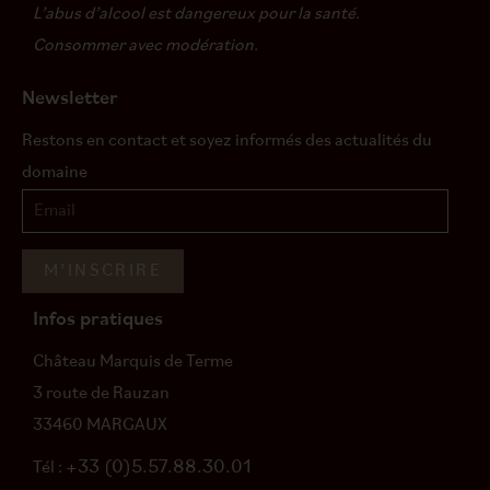
L’abus d’alcool est dangereux pour la santé.
Consommer avec modération.
Newsletter
Restons en contact et soyez informés des actualités du
domaine
M’INSCRIRE
Infos pratiques
Château Marquis de Terme
3 route de Rauzan
33460 MARGAUX
+33 (0)5.57.88.30.01
Tél :