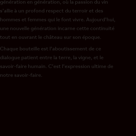
génération en génération, où la passion du vin
s’allie à un profond respect du terroir et des
hommes et femmes qui le font vivre. Aujourd’hui,
une nouvelle génération incarne cette continuité
tout en ouvrant le château sur son époque.
Chaque bouteille est l’aboutissement de ce
dialogue patient entre la terre, la vigne, et le
savoir-faire humain.
C’est l’expression ultime de
notre savoir-faire.