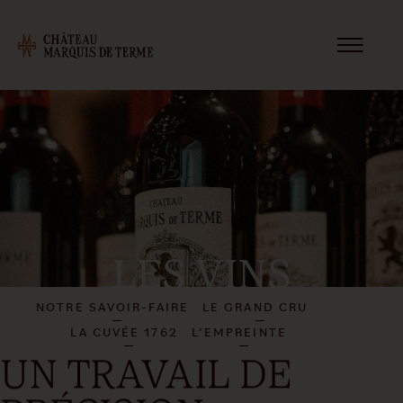
LES VINS
NOTRE SAVOIR-FAIRE
LE GRAND CRU
LA CUVÉE 1762
L’EMPREINTE
UN TRAVAIL DE