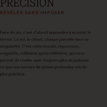
PRÉCISION
RÉVÉLER SANS IMPOSER
Faire du vin, c’est d’abord apprendre à écouter le
terroir. Le sol, le climat, chaque parcelle dans sa
singularité. C’est cette écoute, rigoureuse,
exigeante, millésime après millésime, qui nous
permet de révéler avec toujours plus de justesse
ce que nos terroirs de graves profondes ont de
plus précieux.