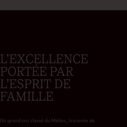
L’EXCELLENCE
PORTÉE PAR
L’ESPRIT DE
FAMILLE
Un
grand cru classé du Médoc, transmis de