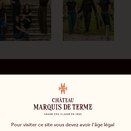
Pour visiter ce site vous devez avoir l’âge légal