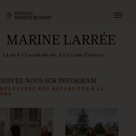
MARINE LARRÉE
La où il n’y a pas de vin, il n’y a pas d’amour
SUIVEZ-NOUS SUR INSTAGRAM
DÉCOUVREZ NOS ACTUALITÉS À LA
UNE