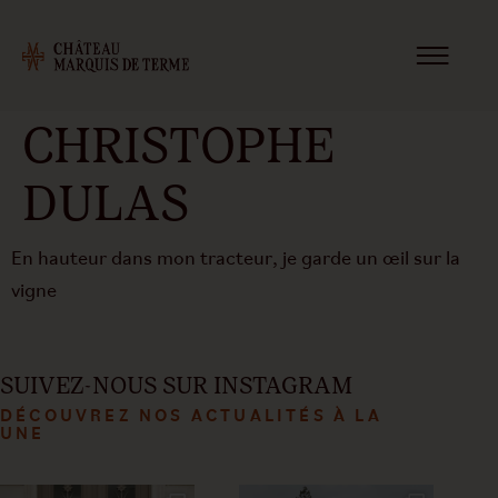
CHRISTOPHE
DULAS
En hauteur dans mon tracteur, je garde un œil sur la
vigne
SUIVEZ-NOUS SUR INSTAGRAM
DÉCOUVREZ NOS ACTUALITÉS À LA
UNE