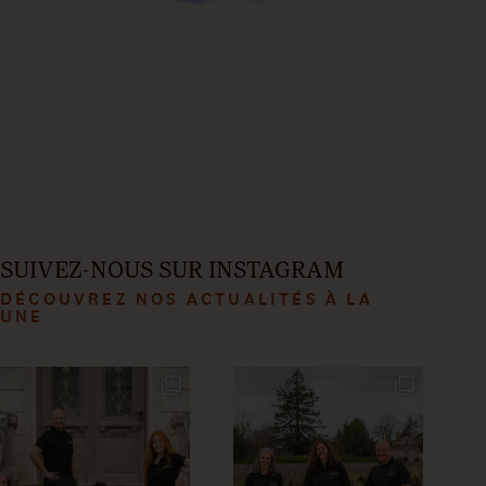
SUIVEZ-NOUS SUR INSTAGRAM
DÉCOUVREZ NOS ACTUALITÉS À LA
UNE